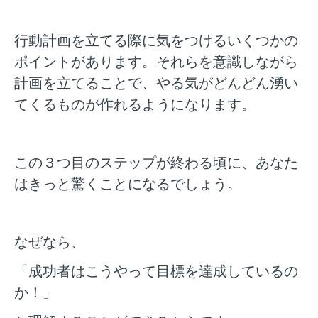
行動計画を立てる際に気をつけるいくつかの
ポイントがあります。それらを意識しながら
計画を立てることで、やる気がどんどん湧い
てくるものが作れるようになります。
この３つ目のステップが終わる頃に、あなた
はきっと驚くことになるでしょう。
なぜなら、
「成功者はこうやって目標を達成しているの
か！」