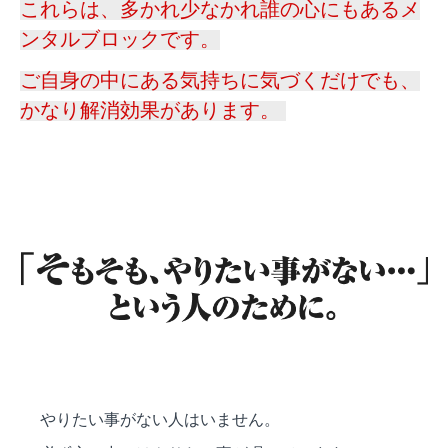
これらは、多かれ少なかれ誰の心にもあるメ
ンタルブロックです。
ご自身の中にある気持ちに気づくだけでも、
かなり解消効果があります。
やりたい事がない人はいません。