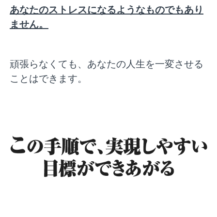
あなたのストレスになるようなものでもあり
ません。
頑張らなくても、あなたの人生を一変させる
ことはできます。