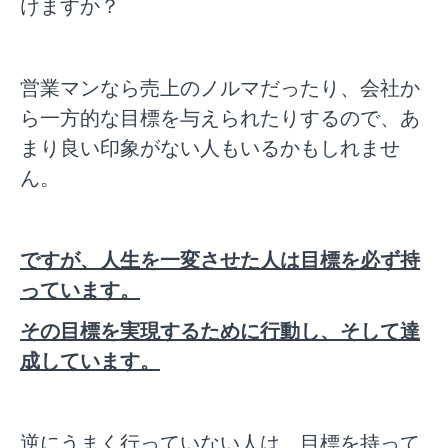
けますか？
営業マンなら売上のノルマだったり、会社か
ら一方的な目標を与えられたりするので、あ
まり良い印象がない人もいるかもしれませ
ん。
ですが、人生を一変させた人は目標を必ず持
っています。
その目標を実現するために行動し、そして達
成しています。
逆にうまく行っていない人は、目標を持って