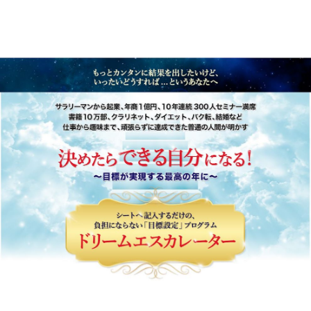
今井孝動画プログラム