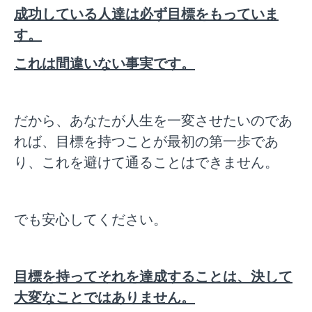
成功している人達は必ず目標をもっていま
す。
これは間違いない事実です。
だから、あなたが人生を一変させたいのであ
れば、目標を持つことが最初の第一歩であ
り、これを避けて通ることはできません。
でも安心してください。
目標を持ってそれを達成することは、決して
大変なことではありません。