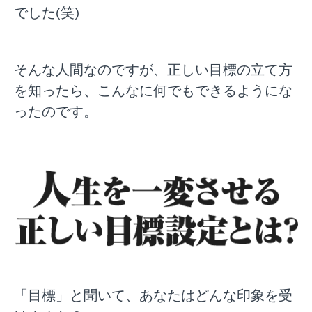
でした(笑)
そんな人間なのですが、正しい目標の立て方
を知ったら、こんなに何でもできるようにな
ったのです。
「目標」と聞いて、あなたはどんな印象を受