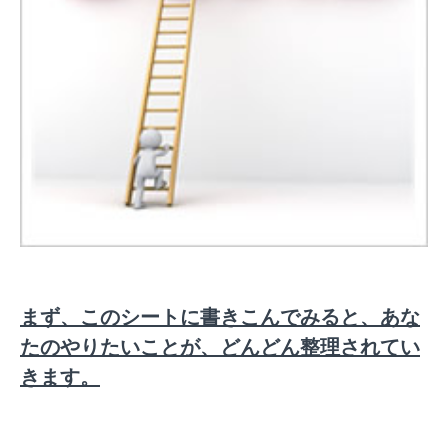
まず、このシートに書きこんでみると、あな
たのやりたいことが、どんどん整理されてい
きます。