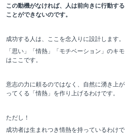
この動機がなければ、人は前向きに行動する
ことができないのです。
成功する人は、ここを念入りに設計します。
「思い」「情熱」「モチベーション」のキモ
はここです。
意志の力に頼るのではなく、自然に湧き上が
ってくる「情熱」を作り上げるわけです。
ただし！
成功者は生まれつき情熱を持っているわけで