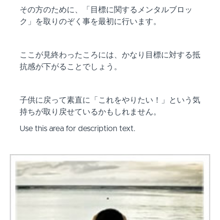
その方のために、「目標に関するメンタルブロッ
ク」を取りのぞく事を最初に行います。
ここが見終わったころには、かなり目標に対する抵
抗感が下がることでしょう。
子供に戻って素直に「これをやりたい！」という気
持ちが取り戻せているかもしれません。
Use this area for description text.