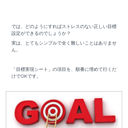
では、どのようにすればストレスのない正しい目標
設定ができるのでしょうか？
実は、とてもシンプルで全く難しいことはありませ
ん。
「目標実現シート」の項目を、順番に埋めて行くだ
けでOKです。