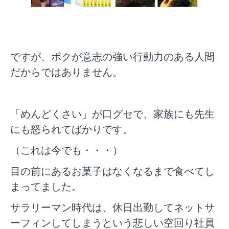
ですが、ボクが意志の強い行動力のある人間
だからではありません。
「めんどくさい」が口グセで、家族にも先生
にも怒られてばかりです。
（これは今でも・・・）
目の前にあるお菓子はなくなるまで食べてし
まってました。
サラリーマン時代は、休日出勤してネットサ
ーフィンしてしまうという悲しい空回り社員