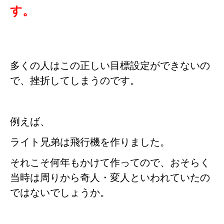
す。
多くの人はこの正しい目標設定ができないの
で、挫折してしまうのです。
例えば、
ライト兄弟は飛行機を作りました。
それこそ何年もかけて作ってので、おそらく
当時は周りから奇人・変人といわれていたの
ではないでしょうか。