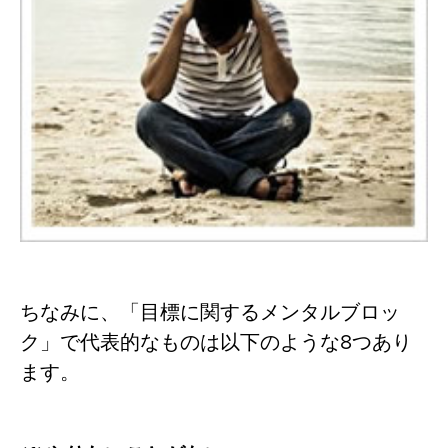
ちなみに、「目標に関するメンタルブロッ
ク」で代表的なものは以下のような8つあり
ます。