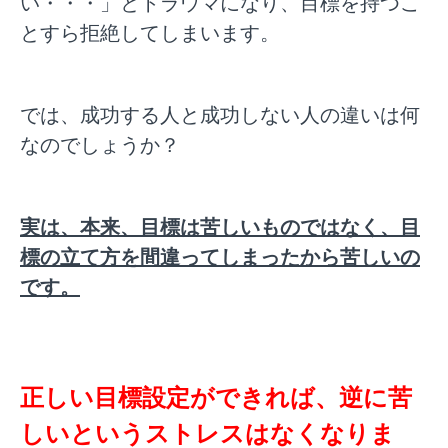
い・・・」とトラウマになり、目標を持つこ
とすら拒絶してしまいます。
では、成功する人と成功しない人の違いは何
なのでしょうか？
実は、本来、目標は苦しいものではなく、目
標の立て方を間違ってしまったから苦しいの
です。
正しい目標設定ができれば、逆に苦
しいというストレスはなくなりま