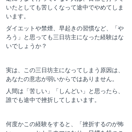
いたとしても苦しくなって途中でやめてしま
います。
ダイエットや禁煙、早起きの習慣など、「や
ろう」と思っても三日坊主になった経験はな
いでしょうか？
実は、この三日坊主になってしまう原因は、
あなたの意志が弱いからではありません。
人間は「苦しい」「しんどい」と思ったら、
誰でも途中で挫折してしまいます。
何度かこの経験をすると、「挫折するのが怖