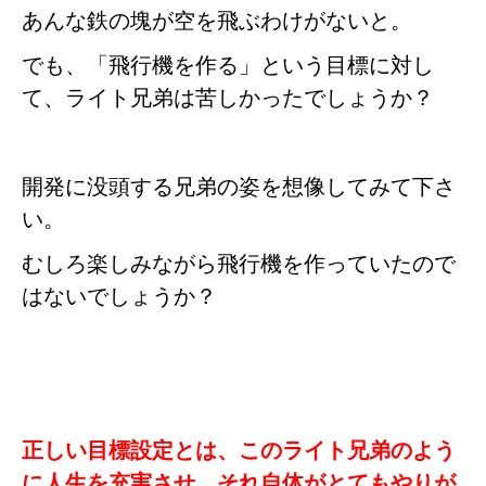
あんな鉄の塊が空を飛ぶわけがないと。
でも、「飛行機を作る」という目標に対し
て、ライト兄弟は苦しかったでしょうか？
開発に没頭する兄弟の姿を想像してみて下さ
い。
むしろ楽しみながら飛行機を作っていたので
はないでしょうか？
正しい目標設定とは、このライト兄弟のよう
に人生を充実させ、それ自体がとてもやりが