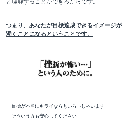
と理解することができるからです。
つまり、あなたが目標達成できるイメージが
湧くことになるということです。
目標が本当にキライな方もいらっしゃいます。
そういう方も安心してください。