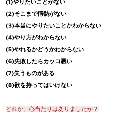
(1)やりたいことがない
(2)そこまで情熱がない
(3)本当にやりたいことかわからない
(4)やり方がわからない
(5)やれるかどうかわからない
(6)失敗したらカッコ悪い
(7)失うものがある
(8)欲を持ってはいけない
どれか、心当たりはありましたか？