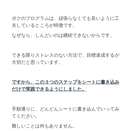
ボクのプログラムは、頑張らなくても良いように工
夫しているところが特徴です。
なぜなら、しんどいのは継続できないからです。
できる限りストレスのない方法で、目標達成するが
大切だと思っています。
ですから、この３つのステップをシートに書き込み
だけで実践できるようにしました。
手順通りに、どんどんシートに書き込んでいってみ
てください。
難しいことは何もありません。