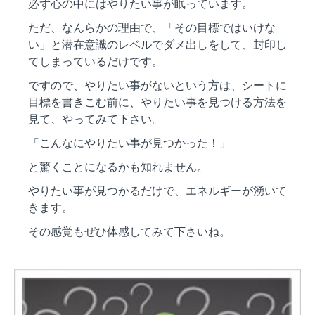
必ず心の中にはやりたい事が眠っています。
ただ、なんらかの理由で、「その目標ではいけな
い」と潜在意識のレベルでダメ出しをして、封印し
てしまっているだけです。
ですので、やりたい事がないという方は、シートに
目標を書きこむ前に、やりたい事を見つける方法を
見て、やってみて下さい。
「こんなにやりたい事が見つかった！」
と驚くことになるかも知れません。
やりたい事が見つかるだけで、エネルギーが湧いて
きます。
その感覚もぜひ体感してみて下さいね。