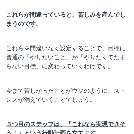
これらが間違っていると、苦しみを産んでし
まうのです。
これらを間違いなく設定することで、目標に
普通の「やりたいこと」が「やりたくてたま
らない目標」に変わっていくわけです。
今まで苦しかったことがウソのように、スト
レスが消えていくことでしょう。
３つ目のステップは、「これなら実現できそ
う！」という行動計画を立てます。