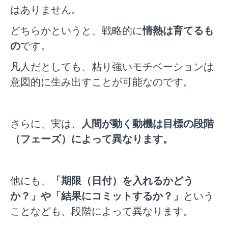
はありません。
どちらかというと、戦略的に
情熱は育てるも
の
です。
凡人だとしても、粘り強いモチベーションは
意図的に生み出すことが可能なのです。
さらに、実は、
人間が動く動機は目標の段階
（フェーズ）によって異なります。
他にも、
「期限（日付）を入れるかどう
か？」や「結果にコミットするか？」
という
ことなども、段階によって異なります。