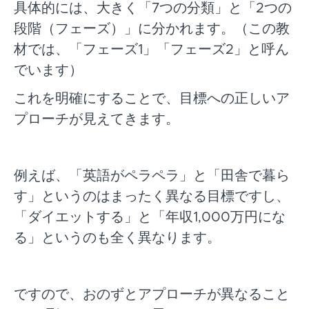
具体的には、大きく「7つの分類」と「2つの
段階（フェーズ）」に分かれます。（この教
材では、「フェーズ1」「フェーズ2」と呼ん
でいます）
これを明確にすることで、目標への正しいア
プローチが見えてきます。
例えば、「英語がペラペラ」と「田舎で暮ら
す」というのはまったく異なる目標ですし、
「ダイエットする」と「年収1,000万円にな
る」というのも全く異なります。
ですので、おのずとアプローチが異なること