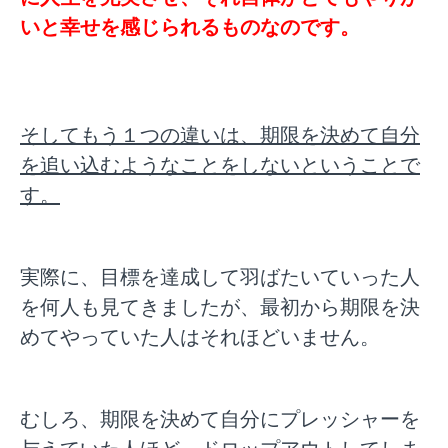
いと幸せを感じられるものなのです。
そしてもう１つの違いは、期限を決めて自分
を追い込むようなことをしないということで
す。
実際に、目標を達成して羽ばたいていった人
を何人も見てきましたが、最初から期限を決
めてやっていた人はそれほどいません。
むしろ、期限を決めて自分にプレッシャーを