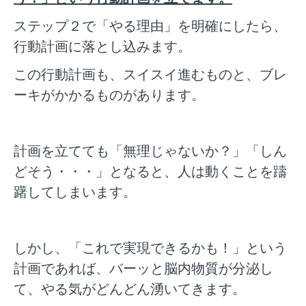
ステップ２で「やる理由」を明確にしたら、
行動計画に落とし込みます。
この行動計画も、スイスイ進むものと、ブレ
ーキがかかるものがあります。
計画を立てても「無理じゃないか？」「しん
どそう・・・」となると、人は動くことを躊
躇してしまいます。
しかし、「これで実現できるかも！」という
計画であれば、バーッと脳内物質が分泌し
て、やる気がどんどん湧いてきます。