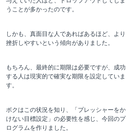
与えていた人ほど、ドロップアウトしてしま
うことが多かったのです。
しかも、真面目な人であればあるほど、より
挫折しやすいという傾向がありました。
もちろん、最終的に期限は必要ですが、成功
する人は現実的で確実な期限を設定していま
す。
ボクはこの状況を知り、「プレッシャーをか
けない目標設定」の必要性を感じ、今回のプ
ログラムを作りました。