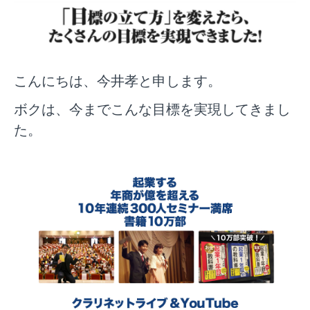
こんにちは、今井孝と申します。
ボクは、今までこんな目標を実現してきまし
た。